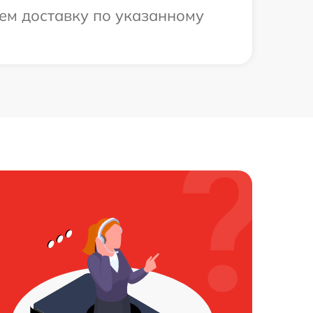
ем доставку по указанному