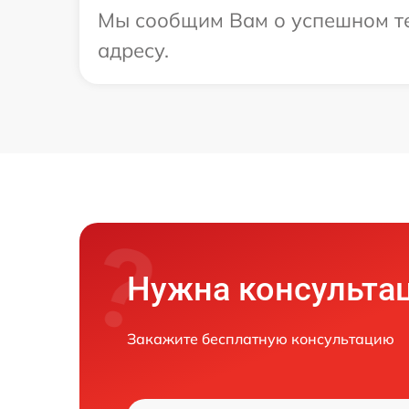
Мы сообщим Вам о успешном тес
адресу.
Нужна консульта
Закажите бесплатную консультацию