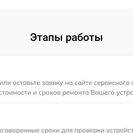
Этапы работы
или оставьте заявку на сайте сервисного 
стоимости и сроков ремонта Вашего устро
говоренные сроки для проверки устройст