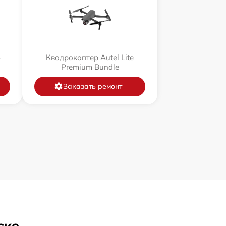
+
Квадрокоптер Autel Lite
Premium Bundle
Заказать ремонт