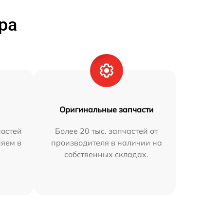
ра
Оригинальные запчасти
остей
Более 20 тыс. запчастей от
няем в
производителя в наличии на
собственных складах.