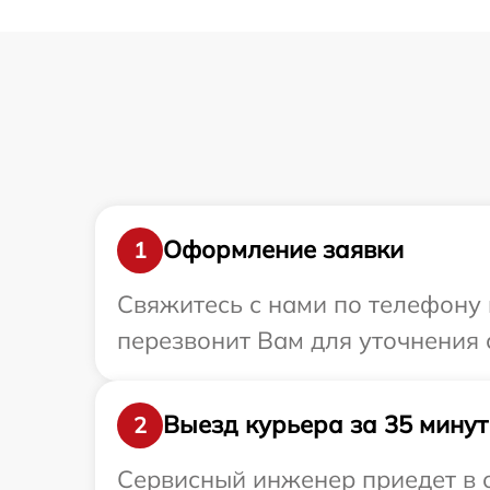
Оформление заявки
1
Свяжитесь с нами по телефону 
перезвонит Вам для уточнения 
Выезд курьера за 35 минут
2
Сервисный инженер приедет в о