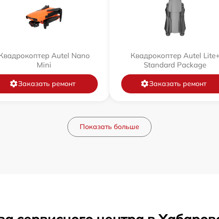
Квадрокоптер Autel Nano
Квадрокоптер Autel Lite
Mini
Standard Package
Заказать ремонт
Заказать ремонт
Показать больше