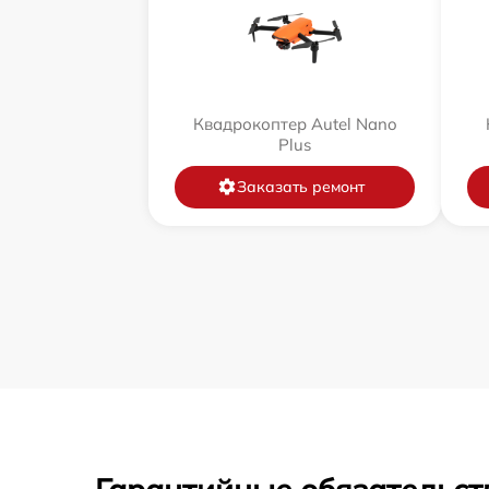
Квадрокоптер Autel Nano
Plus
Заказать ремонт