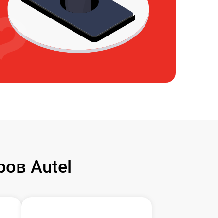
ов Autel