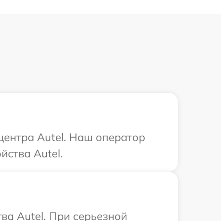
центра Autel. Наш оператор
йства Autel.
ва Autel. При серьезной