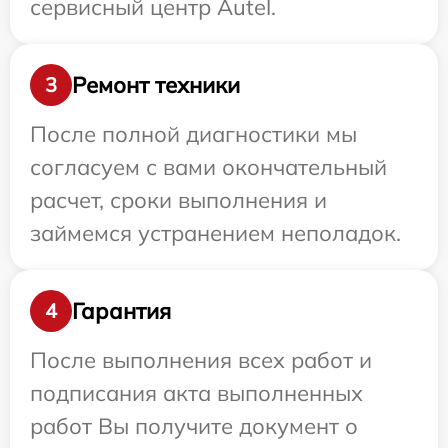
сервисный центр Autel.
Ремонт техники
3
После полной диагностики мы
согласуем с вами окончательный
расчет, сроки выполнения и
займемся устранением неполадок.
Гарантия
4
После выполнения всех работ и
подписания акта выполненных
работ Вы получите документ о