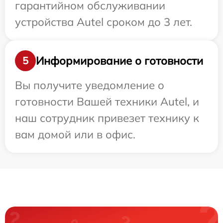
гарантийном обслуживании
устройства Autel сроком до 3 лет.
Информирование о готовности
5
Вы получите уведомление о
готовности Вашей техники Autel, и
наш сотрудник привезет технику к
вам домой или в офис.