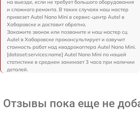
на выезде, если не требует большого оборудования
и сложного ремонта. В таких случаях наш мастер
привезет Autel Nano Mini в сервис-центр Autel в
Хабаровске и доставит обратно.
Закажите звонок или позвоните и наш мастер сц
Autel в Хабаровске проконсультирует и озвучит
стоимость работ над квадрокоптера Autel Nano Mini.
[dataset:services:name] Autel Nano Mini по нашей
статистике в среднем занимает 3 часа при наличии
деталей.
Отзывы пока еще не до