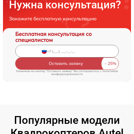
Нужна консультация?
Закажите бесплатную консультацию
Бесплатная консультация со
специалистом
Оставить заявку
Нажимая на кнопку "Оставить заявку" Вы соглашаетесь c
политикой
конфиденциальности
Популярные модели
Квадрокоптеров Autel