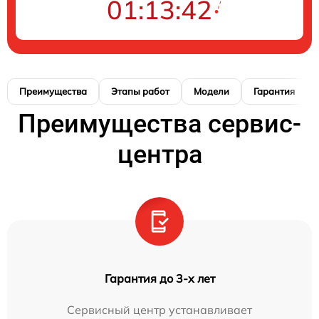
01:13:42
Преимущества
Этапы работ
Модели
Гарантия
Преимущества сервис-
центра
Гарантия до 3-х лет
Сервисный центр устанавливает