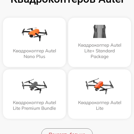
Квадрокоптер Autel
Квадрокоптер Autel
Lite+ Standard
Nano Plus
Package
Квадрокоптер Autel
Квадрокоптер Autel
Lite Premium Bundle
Lite