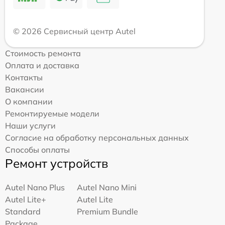
© 2026 Сервисный центр Autel
Стоимость ремонта
Оплата и доставка
Контакты
Вакансии
О компании
Ремонтируемые модели
Наши услуги
Согласие на обработку персональных данных
Способы оплаты
Ремонт устройств
Autel Nano Plus
Autel Nano Mini
Autel Lite+
Autel Lite
Standard
Premium Bundle
Package