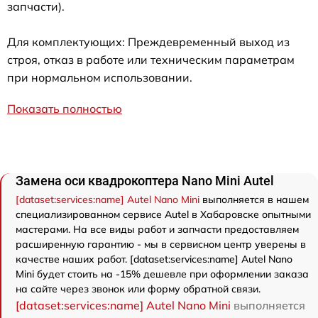
запчасти).
Для комплектующих: Преждевременный выход из
строя, отказ в работе или техническим параметрам
при нормальном использовании.
Показать полностью
Замена оси квадрокоптера Nano Mini Autel
[dataset:services:name] Autel Nano Mini
выполняется в нашем
специализированном сервисе Autel в Хабаровске опытными
мастерами. На все виды работ и запчасти предоставляем
расширенную гарантию - мы в сервисном центр уверены в
качестве наших работ. [dataset:services:name] Autel Nano
Mini будет стоить на -15% дешевле при оформлении заказа
на сайте через звонок или форму обратной связи.
[dataset:services:name] Autel Nano Mini
выполняется