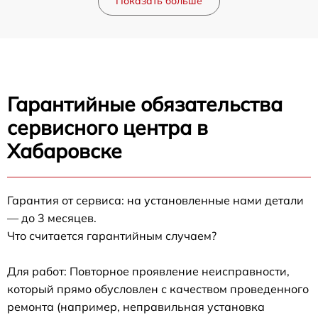
Показать больше
Гарантийные обязательства
сервисного центра в
Хабаровске
Гарантия от сервиса: на установленные нами детали
— до 3 месяцев.
Что считается гарантийным случаем?
Для работ: Повторное проявление неисправности,
который прямо обусловлен с качеством проведенного
ремонта (например, неправильная установка