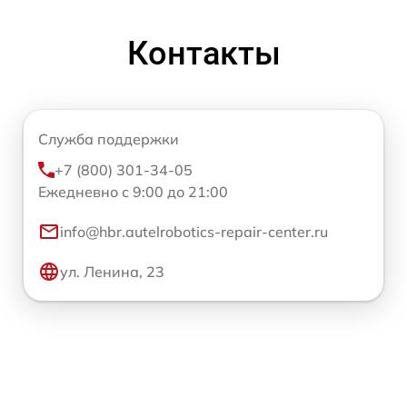
Контакты
Служба поддержки
+7 (800) 301-34-05
Ежедневно с 9:00 до 21:00
info@hbr.autelrobotics-repair-center.ru
ул. Ленина, 23