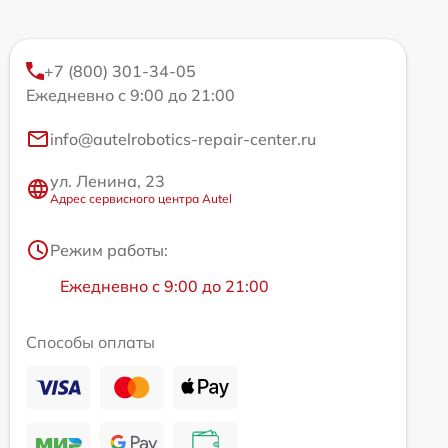
+7 (800) 301-34-05
Ежедневно с 9:00 до 21:00
info@autelrobotics-repair-center.ru
ул. Ленина, 23
Адрес сервисного центра Autel
Режим работы:
Ежедневно с 9:00 до 21:00
Способы оплаты