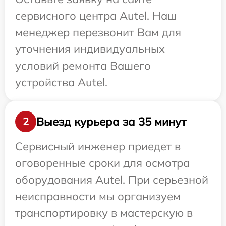
сервисного центра Autel. Наш
менеджер перезвонит Вам для
уточнения индивидуальных
условий ремонта Вашего
устройства Autel.
Выезд курьера за 35 минут
2
Сервисный инженер приедет в
оговоренные сроки для осмотра
оборудования Autel. При серьезной
неисправности мы организуем
транспортировку в мастерскую в