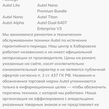
Autel Lite
Autel Nano
Premium Bundle
Autel Nano
Autel Titan
Autel Alpha
Autel Dual 640T
Enterprise V3
Мы занимаемся ремонтом и техническим
обслуживанием техники Autel по истечении
гарантийного периода. Наш центр в Хабаровске
работает независимо и не имеет официальной
авторизации от производителя. Цены на ремонт,
указанные на сайте, носят исключительно
ознакомительный характер и не являются публичной
офертой согласно п. 2 ст. 437 ГК РФ. Названия и
обозначения торговой марки Autel упоминаются
только в информационных целях — чтобы обозначить
перечень техники, с которой мы работаем. Наша
организация не аффилирована с владельцами
указанных товарных знаков и не представляет их