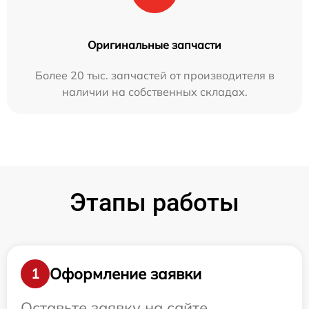
Оригинальные запчасти
Более 20 тыс. запчастей от производителя в
наличии на собственных складах.
Этапы работы
Оформление заявки
1
Оставьте заявку на сайте