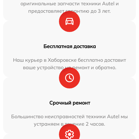
оригинальные запчасти техники Autel и
предоставляет гарантию до 3 лет.
Бесплатная доставка
Наш курьер в Хабаровске бесплатно доставит
ваше устройство на ремонт и обратно.
Срочный ремонт
Большинство неисправностей техники Autel мы
устраняем в течение 2 часов.