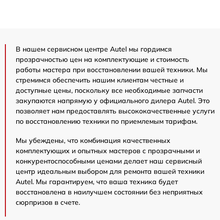
В нашем сервисном центре Autel мы гордимся
прозрачностью цен на комплектующие и стоимость
работы мастера при восстановлении вашей техники. Мы
стремимся обеспечить нашим клиентам честные и
доступные цены, поскольку все необходимые запчасти
закупаются напрямую у официального дилера Autel. Это
позволяет нам предоставлять высококачественные услуги
по восстановлению техники по приемлемым тарифам.
Мы убеждены, что комбинация качественных
комплектующих и опытных мастеров с прозрачными и
конкурентоспособными ценами делает наш сервисный
центр идеальным выбором для ремонта вашей техники
Autel. Мы гарантируем, что ваша техника будет
восстановлена в наилучшем состоянии без неприятных
сюрпризов в счете.