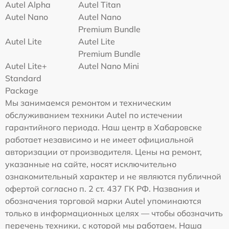
Autel Alpha
Autel Titan
Autel Nano
Autel Nano
Premium Bundle
Autel Lite
Autel Lite
Premium Bundle
Autel Lite+
Autel Nano Mini
Standard
Package
Мы занимаемся ремонтом и техническим
обслуживанием техники Autel по истечении
гарантийного периода. Наш центр в Хабаровске
работает независимо и не имеет официальной
авторизации от производителя. Цены на ремонт,
указанные на сайте, носят исключительно
ознакомительный характер и не являются публичной
офертой согласно п. 2 ст. 437 ГК РФ. Названия и
обозначения торговой марки Autel упоминаются
только в информационных целях — чтобы обозначить
перечень техники, с которой мы работаем. Наша