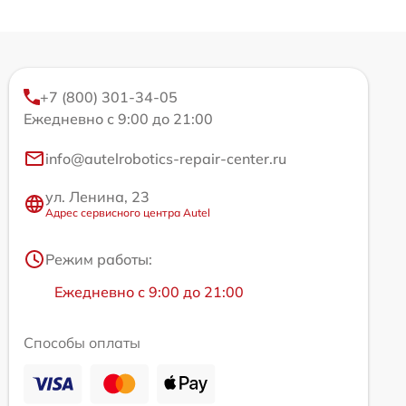
+7 (800) 301-34-05
Ежедневно с 9:00 до 21:00
info@autelrobotics-repair-center.ru
ул. Ленина, 23
Адрес сервисного центра Autel
Режим работы:
Ежедневно с 9:00 до 21:00
Способы оплаты