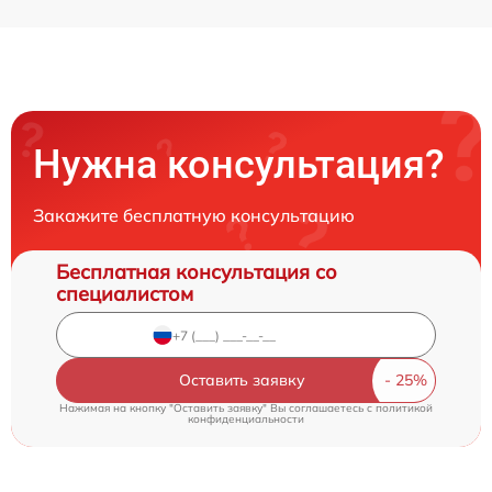
Нужна консультация?
Закажите бесплатную консультацию
Бесплатная консультация со
специалистом
Оставить заявку
Нажимая на кнопку "Оставить заявку" Вы соглашаетесь c
политикой
конфиденциальности