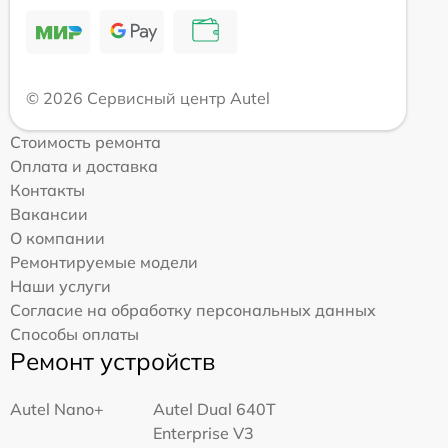
© 2026 Сервисный центр Autel
Стоимость ремонта
Оплата и доставка
Контакты
Вакансии
О компании
Ремонтируемые модели
Наши услуги
Согласие на обработку персональных данных
Способы оплаты
Ремонт устройств
Autel Nano+
Autel Dual 640T
Enterprise V3