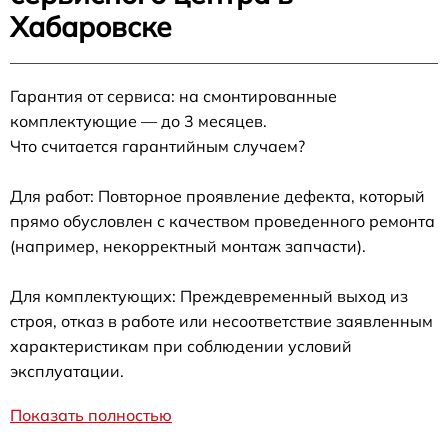
Хабаровске
Гарантия от сервиса: на смонтированные
комплектующие — до 3 месяцев.
Что считается гарантийным случаем?
Для работ: Повторное проявление дефекта, который
прямо обусловлен с качеством проведенного ремонта
(например, некорректный монтаж запчасти).
Для комплектующих: Преждевременный выход из
строя, отказ в работе или несоответствие заявленным
характеристикам при соблюдении условий
эксплуатации.
Показать полностью