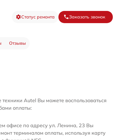
Статус ремонта
Заказать звонок
ы
Отзывы
 техники Autel Вы можете воспользоваться
бами оплаты:
м офисе по адресу ул. Ленина, 23 Вы
емонт терминалом оплаты, используя карту