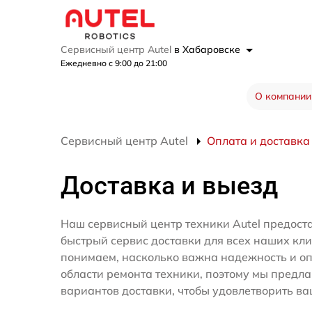
Сервисный центр Autel
в Хабаровске
Ежедневно с 9:00 до 21:00
О компании
Сервисный центр Autel
Оплата и доставка
Доставка и выезд
Наш сервисный центр техники Autel предост
быстрый сервис доставки для всех наших кл
понимаем, насколько важна надежность и оп
области ремонта техники, поэтому мы предл
вариантов доставки, чтобы удовлетворить ва