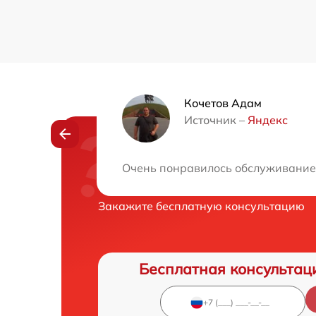
Кочетов Адам
Источник –
Яндекс
Нужна консульта
Очень понравилось обслуживание.
Закажите бесплатную консультацию
Бесплатная консультац