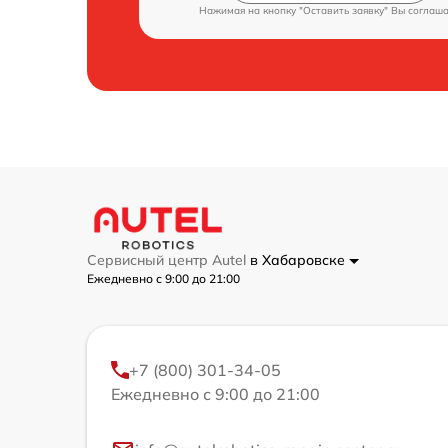
Нажимая на кнопку "Оставить заявку" Вы соглаш
Сервисный центр Autel
в Хабаровске
Ежедневно с 9:00 до 21:00
+7 (800) 301-34-05
Ежедневно с 9:00 до 21:00