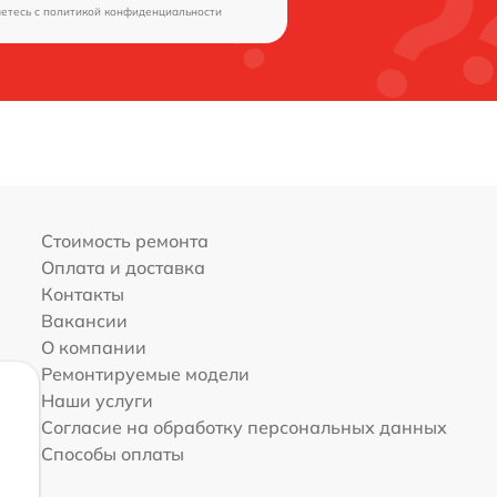
аетесь c
политикой конфиденциальности
Стоимость ремонта
Оплата и доставка
Контакты
Вакансии
О компании
Ремонтируемые модели
Наши услуги
Согласие на обработку персональных данных
Способы оплаты