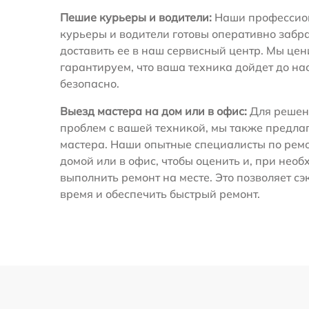
Пешие курьеры и водители:
Наши профессио
курьеры и водители готовы оперативно забра
доставить ее в наш сервисный центр. Мы це
гарантируем, что ваша техника дойдет до на
безопасно.
Выезд мастера на дом или в офис:
Для решен
проблем с вашей техникой, мы также предла
мастера. Наши опытные специалисты по ремо
домой или в офис, чтобы оценить и, при необ
выполнить ремонт на месте. Это позволяет с
время и обеспечить быстрый ремонт.