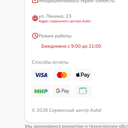
info@autelrobotics-repair-center.ru
ул. Ленина, 23
Адрес сервисного центра Autel
Режим работы:
Ежедневно с 9:00 до 21:00
Способы оплаты
© 2026 Сервисный центр Autel
Мы занимаемся ремонтом и техническим обсл